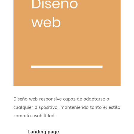
Diseño web responsive capaz de adaptarse a
cualquier dispositivo, manteniendo tanto el estilo
como la usabilidad.
Landing page