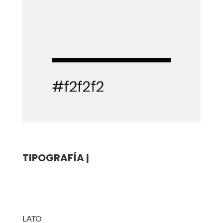
TIPOGRAFÍA |
LATO