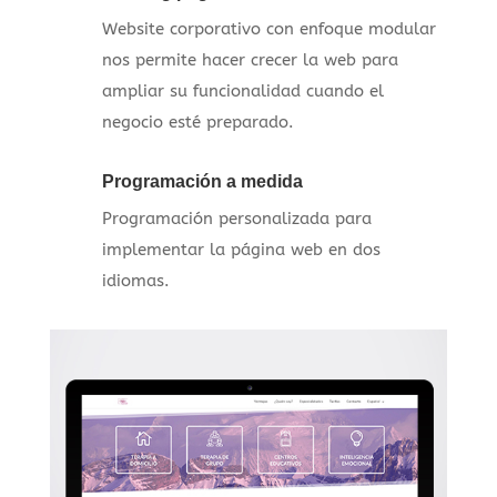
Website corporativo con enfoque modular
nos permite hacer crecer la web para
ampliar su funcionalidad cuando el
negocio esté preparado.
Programación a medida
Programación personalizada para
implementar la página web en dos
idiomas.