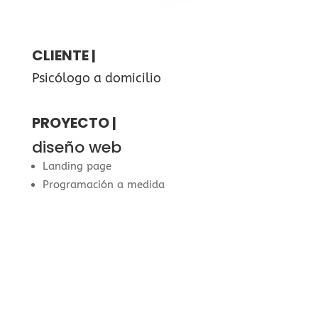
CLIENTE |
Psicólogo a domicilio
PROYECTO |
diseño web
Landing page
Programación a medida