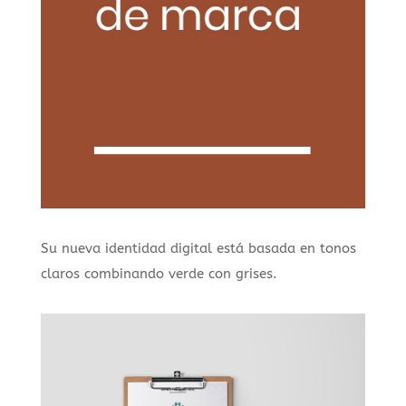
Su nueva identidad digital está basada en tonos
claros combinando verde con grises.