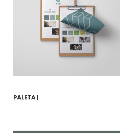
PALETA |