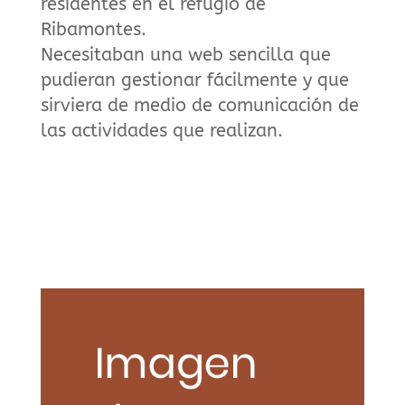
residentes en el refugio de
Ribamontes.
Necesitaban una web sencilla que
pudieran gestionar fácilmente y que
sirviera de medio de comunicación de
las actividades que realizan.