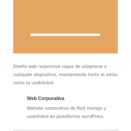
Diseño web responsive capaz de adaptarse a
cualquier dispositivo, manteniendo tanto el estilo
como la usabilidad.
Web Corporativa
Website corporativo de fácil manejo y
usabilidad en plataforma wordPress.