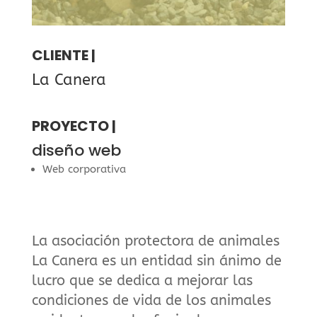
CLIENTE |
La Canera
PROYECTO |
diseño web
Web corporativa
La asociación protectora de animales
La Canera es un entidad sin ánimo de
lucro que se dedica a mejorar las
condiciones de vida de los animales